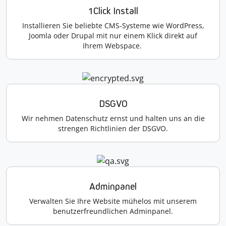
1Click Install
Installieren Sie beliebte CMS-Systeme wie WordPress,
Joomla oder Drupal mit nur einem Klick direkt auf
Ihrem Webspace.
DSGVO
Wir nehmen Datenschutz ernst und halten uns an die
strengen Richtlinien der DSGVO.
Adminpanel
Verwalten Sie Ihre Website mühelos mit unserem
benutzerfreundlichen Adminpanel.