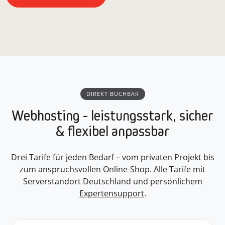
DIREKT BUCHBAR
Webhosting - leistungsstark, sicher
& flexibel anpassbar
Drei Tarife für jeden Bedarf – vom privaten Projekt bis
zum anspruchsvollen Online-Shop. Alle Tarife mit
Serverstandort Deutschland und persönlichem
Expertensupport
.