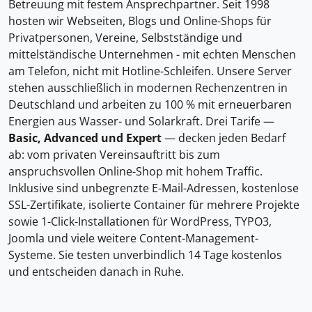
Betreuung mit festem Ansprechpartner. Seit 1998
hosten wir Webseiten, Blogs und Online-Shops für
Privatpersonen, Vereine, Selbstständige und
mittelständische Unternehmen - mit echten Menschen
am Telefon, nicht mit Hotline-Schleifen. Unsere Server
stehen ausschließlich in modernen Rechenzentren in
Deutschland und arbeiten zu 100 % mit erneuerbaren
Energien aus Wasser- und Solarkraft. Drei Tarife —
Basic, Advanced und Expert
— decken jeden Bedarf
ab: vom privaten Vereinsauftritt bis zum
anspruchsvollen Online-Shop mit hohem Traffic.
Inklusive sind unbegrenzte E-Mail-Adressen, kostenlose
SSL-Zertifikate, isolierte Container für mehrere Projekte
sowie 1-Click-Installationen für WordPress, TYPO3,
Joomla und viele weitere Content-Management-
Systeme. Sie testen unverbindlich 14 Tage kostenlos
und entscheiden danach in Ruhe.