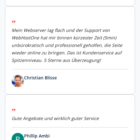
Mein Webserver lag flach und der Support von
WebHostOne hat mir binnen kürzester Zeit (5min)
unbürokratisch und professionell geholfen, die Seite
wieder online zu bringen. Das ist Kundenservice auf
Spitzenniveau. 5 Sterne aus Überzeugung!
Christian Blisse
Gute Angebote und wirklich guter Service
Phillip Ambi