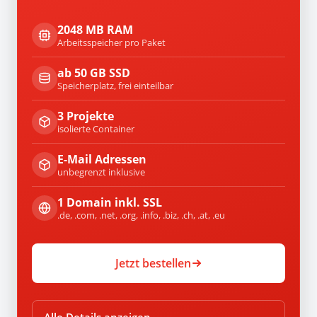
2048 MB RAM
Arbeitsspeicher pro Paket
ab 50 GB SSD
Speicherplatz, frei einteilbar
3 Projekte
isolierte Container
E-Mail Adressen
unbegrenzt inklusive
1 Domain inkl. SSL
.de, .com, .net, .org, .info, .biz, .ch, .at, .eu
Jetzt bestellen