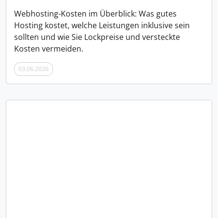
Webhosting-Kosten im Überblick: Was gutes
Hosting kostet, welche Leistungen inklusive sein
sollten und wie Sie Lockpreise und versteckte
Kosten vermeiden.
03.06.2026