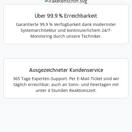
Über 99,9 % Erreichbarkeit
Garantierte 99,9 % Verfügbarkeit dank modernster
Systemarchitektur und kontinuierlichem 24/7-
Monitoring durch unsere Techniker.
Ausgezeichneter Kundenservice
365 Tage Experten-Support. Per E-Mail-Ticket sind wir
täglich erreichbar, auch an Sonn- und Feiertagen mit
unter 4 Stunden Reaktionszeit.