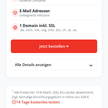
isolierte Container
E-Mail Adressen
unbegrenzt inklusive
1 Domain inkl. SSL
.de, .com, .net, .org, .info, .biz, .ch, .at, .eu
Jetzt bestellen
Alle Details anzeigen
*
Alle Preise inkl. 19 % MwSt. (DE), EU-Länder abweichend.
Zzgl. einmalige Einrichtungsgebühr in Höhe von 4,90 €.
14 Tage kostenlos testen