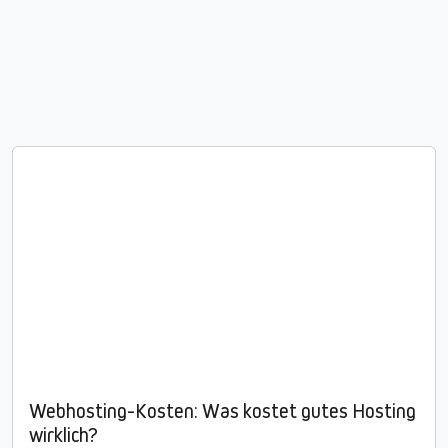
Webhosting-Kosten: Was kostet gutes Hosting
wirklich?