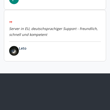
Server in EU, deutschsprachiger Support - freundlich,
schnell und kompetent
Leto