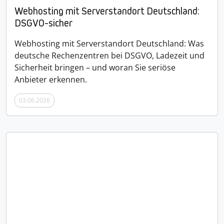
Webhosting mit Serverstandort Deutschland:
DSGVO-sicher
Webhosting mit Serverstandort Deutschland: Was
deutsche Rechenzentren bei DSGVO, Ladezeit und
Sicherheit bringen – und woran Sie seriöse
Anbieter erkennen.
03.06.2026