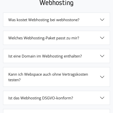
Webhosting
Was kostet Webhosting bei webhostone?
Welches Webhosting-Paket passt zu mir?
Ist eine Domain im Webhosting enthalten?
Kann ich Webspace auch ohne Vertragskosten
testen?
Ist das Webhosting DSGVO-konform?