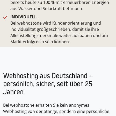
bereits heute zu 100 % mit erneuerbaren Energien
aus Wasser und Solarkraft betrieben.
INDIVIDUELL.
Bei webhostone wird Kundenorientierung und
Individualität großgeschrieben, damit sie ihre
Alleinstellungsmerkmale weiter ausbauen und am
Markt erfolgreich sein können.
Webhosting aus Deutschland
–
persönlich, sicher, seit über 25
Jahren
Bei webhostone erhalten Sie kein anonymes
Webhosting von der Stange, sondern eine persönliche