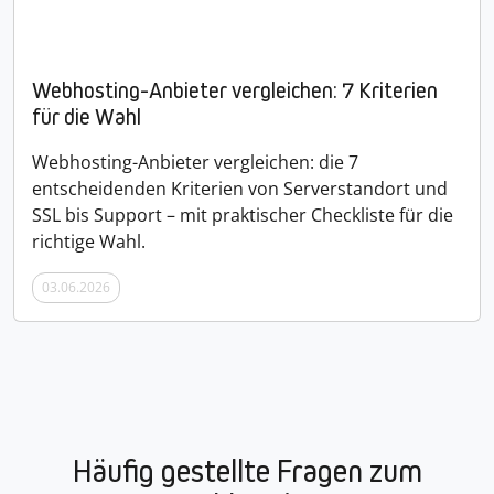
Webhosting-Anbieter vergleichen: 7 Kriterien
für die Wahl
Webhosting-Anbieter vergleichen: die 7
entscheidenden Kriterien von Serverstandort und
SSL bis Support – mit praktischer Checkliste für die
richtige Wahl.
03.06.2026
Häufig gestellte Fragen zum