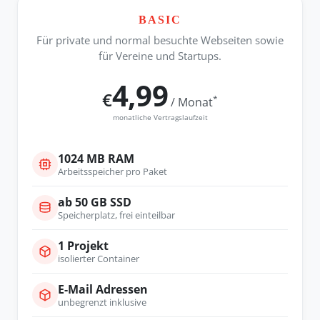
BASIC
Für private und normal besuchte Webseiten sowie
für Vereine und Startups.
4,99
€
*
/ Monat
monatliche Vertragslaufzeit
1024 MB RAM
Arbeitsspeicher pro Paket
ab 50 GB SSD
Speicherplatz, frei einteilbar
1 Projekt
isolierter Container
E-Mail Adressen
unbegrenzt inklusive