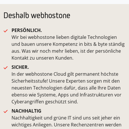
Deshalb webhostone
PERSÖNLICH.
Wir bei webhostone lieben digitale Technologien
und bauen unsere Kompetenz in bits & byte ständig
aus. Was wir noch mehr lieben, ist der persönliche
Kontakt zu unseren Kunden.
SICHER.
In der webhostone Cloud gilt permanent höchste
Sicherheitsstufe! Unsere Experten sorgen mit den
neuesten Technologien dafür, dass alle Ihre Daten
ebenso wie Systeme, Apps und Infrastrukturen vor
Cyberangriffen geschützt sind.
NACHHALTIG
Nachhaltigkeit und grüne IT sind uns seit jeher ein
wichtiges Anliegen. Unsere Rechenzentren werden