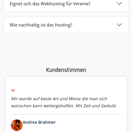
Eignet sich das Webhosting für Vereine?
Wie nachhaltig ist das Hosting?
Kundenstimmen
Mir wurde auf beste Art und Weise die man sich
wünschen kann weitergeholfen. Mit Zeit und Geduld.
Andrea Brahmer