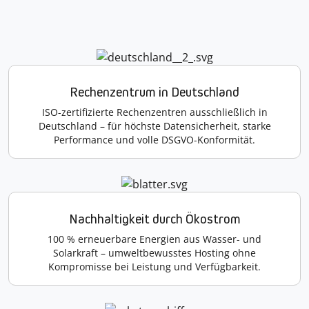
Rechenzentrum in Deutschland
ISO-zertifizierte Rechenzentren ausschließlich in
Deutschland – für höchste Datensicherheit, starke
Performance und volle DSGVO-Konformität.
Nachhaltigkeit durch Ökostrom
100 % erneuerbare Energien aus Wasser- und
Solarkraft – umweltbewusstes Hosting ohne
Kompromisse bei Leistung und Verfügbarkeit.