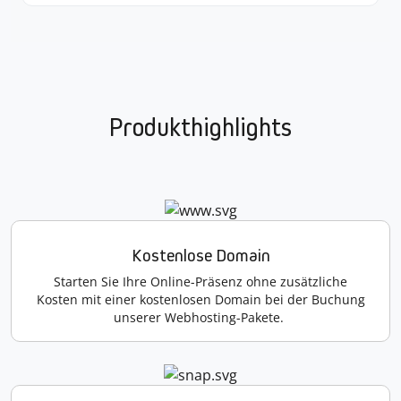
Produkthighlights
Kostenlose Domain
Starten Sie Ihre Online-Präsenz ohne zusätzliche
Kosten mit einer kostenlosen Domain bei der Buchung
unserer Webhosting-Pakete.