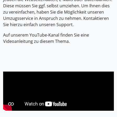
Diese müssen Sie ggf. selbst umziehen. Um Ihnen dies
zu vereinfachen, haben Sie die Möglichkeit unseren
Umzugsservice in Anspruch zu nehmen. Kontaktieren
Sie hierzu einfach unseren Support.
Auf unserem YouTube-Kanal finden Sie eine
Videoanleitung zu diesem Thema.