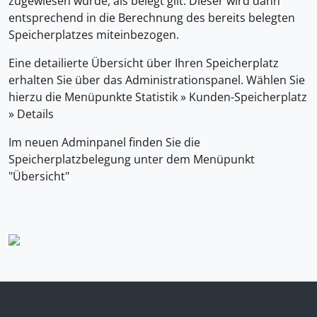
zugewiesen wurde, als belegt gilt. Dieser wird dann
entsprechend in die Berechnung des bereits belegten
Speicherplatzes miteinbezogen.
Eine detailierte Übersicht über Ihren Speicherplatz
erhalten Sie über das Administrationspanel. Wählen Sie
hierzu die Menüpunkte Statistik » Kunden-Speicherplatz
» Details
Im neuen Adminpanel finden Sie die
Speicherplatzbelegung unter dem Menüpunkt
"Übersicht"