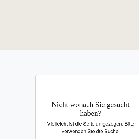
Nicht wonach Sie gesucht
haben?
Vielleicht ist die Seite umgezogen. Bitte