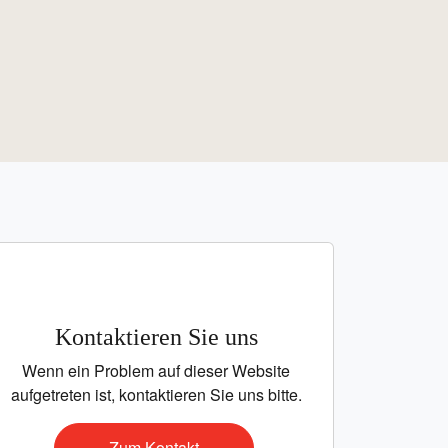
Kontaktieren Sie uns
Wenn ein Problem auf dieser Website
aufgetreten ist, kontaktieren Sie uns bitte.