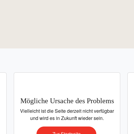
Mögliche Ursache des Problems
Vielleicht ist die Seite derzeit nicht
verfügbar und wird es in Zukunft wieder