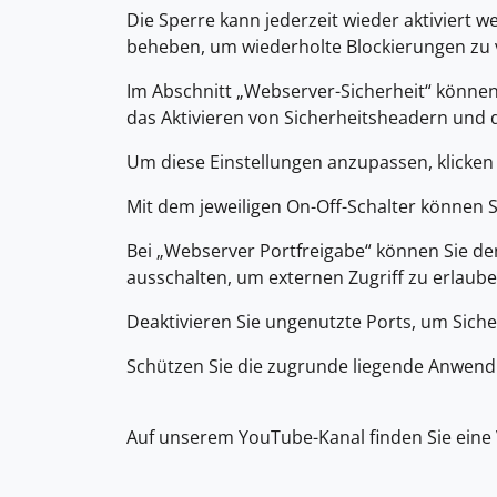
Die Sperre kann jederzeit wieder aktiviert w
beheben, um wiederholte Blockierungen zu
Im Abschnitt „Webserver-Sicherheit“ können
das Aktivieren von Sicherheitsheadern und 
Um diese Einstellungen anzupassen, klicken 
Mit dem jeweiligen On-Off-Schalter können Si
Bei „Webserver Portfreigabe“ können Sie de
ausschalten, um externen Zugriff zu erlaub
Deaktivieren Sie ungenutzte Ports, um Siche
Schützen Sie die zugrunde liegende Anwend
Auf unserem YouTube-Kanal finden Sie eine