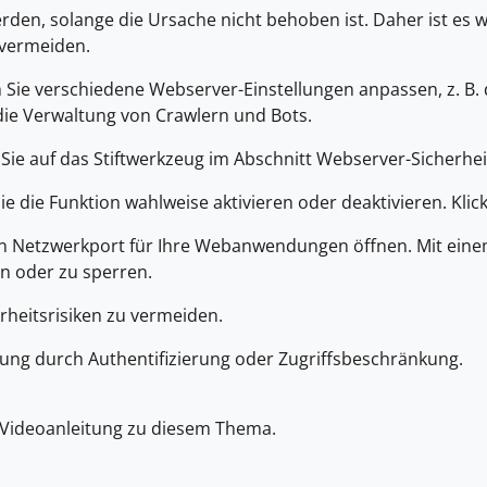
erden, solange die Ursache nicht behoben ist. Daher ist es 
 vermeiden.
 Sie verschiedene Webserver-Einstellungen anpassen, z. B.
die Verwaltung von Crawlern und Bots.
Sie auf das Stiftwerkzeug im Abschnitt Webserver-Sicherhei
e die Funktion wahlweise aktivieren oder deaktivieren. Klic
n Netzwerkport für Ihre Webanwendungen öffnen. Mit einem
en oder zu sperren.
rheitsrisiken zu vermeiden.
ung durch Authentifizierung oder Zugriffsbeschränkung.
 Videoanleitung zu diesem Thema.