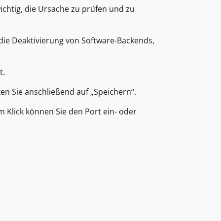
wichtig, die Ursache zu prüfen und zu
 die Deaktivierung von Software-Backends,
t.
ken Sie anschließend auf „Speichern“.
 Klick können Sie den Port ein- oder